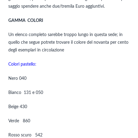
saggio spendere anche due/tremila Euro aggiuntivi.
GAMMA COLORI
Un elenco completo sarebbe troppo lungo in questa sede; in
quello che segue potrete trovare il colore del novanta per cento
degli esemplari in circolazione
Colori pastello:
Nero 040
Bianco 131 e 050
Beige 430
Verde 860
Rosso scuro 542