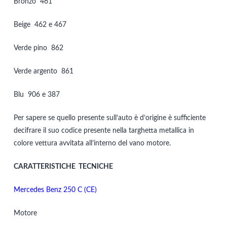
Bronzo 461
Beige 462 e 467
Verde pino 862
Verde argento 861
Blu 906 e 387
Per sapere se quello presente sull’auto è d’origine è sufficiente
decifrare il suo codice presente nella targhetta metallica in
colore vettura avvitata all’interno del vano motore.
CARATTERISTICHE TECNICHE
Mercedes Benz 250 C (CE)
Motore