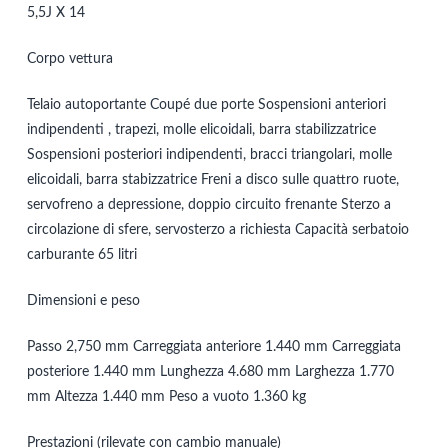
5,5J X 14
Corpo vettura
Telaio autoportante Coupé due porte Sospensioni anteriori
indipendenti , trapezi, molle elicoidali, barra stabilizzatrice
Sospensioni posteriori indipendenti, bracci triangolari, molle
elicoidali, barra stabizzatrice Freni a disco sulle quattro ruote,
servofreno a depressione, doppio circuito frenante Sterzo a
circolazione di sfere, servosterzo a richiesta Capacità serbatoio
carburante 65 litri
Dimensioni e peso
Passo 2,750 mm Carreggiata anteriore 1.440 mm Carreggiata
posteriore 1.440 mm Lunghezza 4.680 mm Larghezza 1.770
mm Altezza 1.440 mm Peso a vuoto 1.360 kg
Prestazioni (rilevate con cambio manuale)