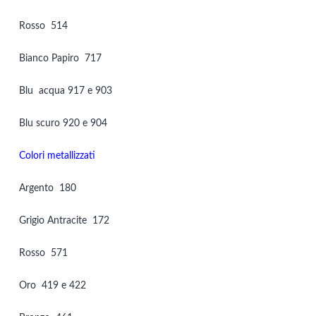
Rosso 514
Bianco Papiro 717
Blu acqua 917 e 903
Blu scuro 920 e 904
Colori metallizzati
Argento 180
Grigio Antracite 172
Rosso 571
Oro 419 e 422