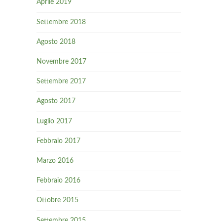
Aprile 2019
Settembre 2018
Agosto 2018
Novembre 2017
Settembre 2017
Agosto 2017
Luglio 2017
Febbraio 2017
Marzo 2016
Febbraio 2016
Ottobre 2015
Settembre 2015