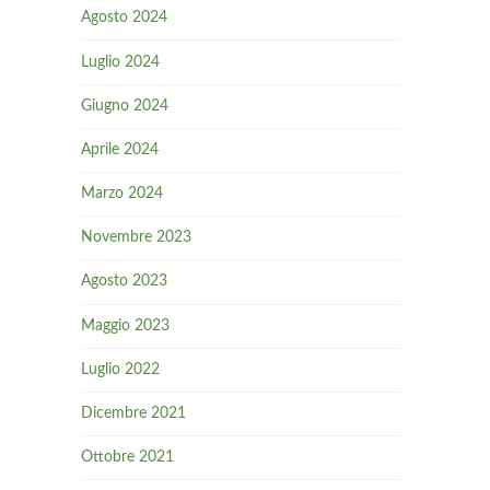
Agosto 2024
Luglio 2024
Giugno 2024
Aprile 2024
Marzo 2024
Novembre 2023
Agosto 2023
Maggio 2023
Luglio 2022
Dicembre 2021
Ottobre 2021