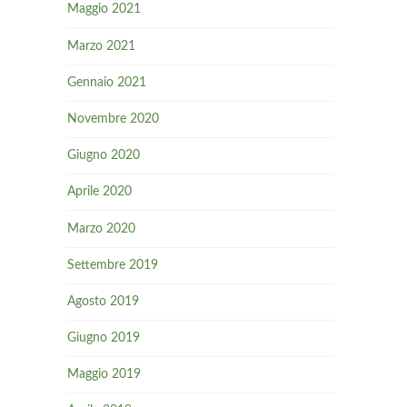
Maggio 2021
Marzo 2021
Gennaio 2021
Novembre 2020
Giugno 2020
Aprile 2020
Marzo 2020
Settembre 2019
Agosto 2019
Giugno 2019
Maggio 2019