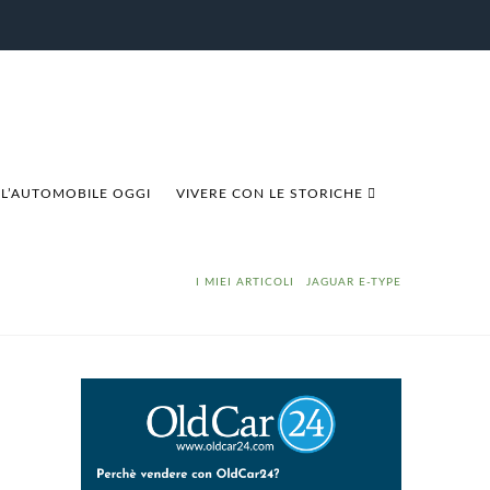
L’AUTOMOBILE OGGI
VIVERE CON LE STORICHE
HOME
I MIEI ARTICOLI
JAGUAR E-TYPE