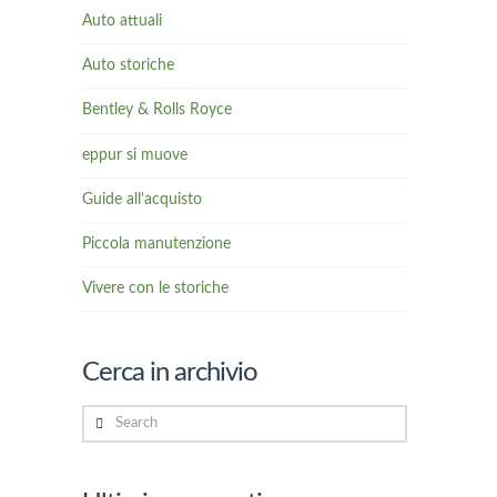
Auto attuali
Auto storiche
Bentley & Rolls Royce
eppur si muove
Guide all'acquisto
Piccola manutenzione
Vivere con le storiche
Cerca in archivio
Search