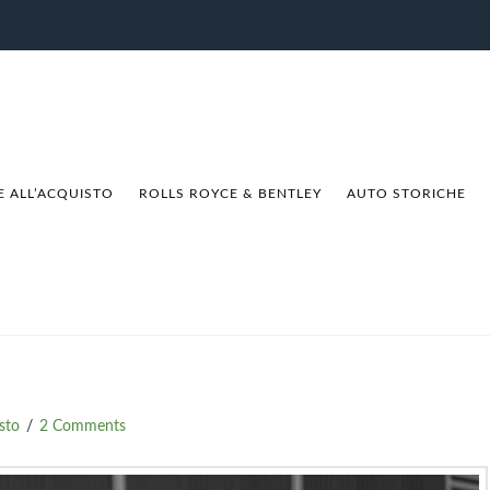
E ALL’ACQUISTO
ROLLS ROYCE & BENTLEY
AUTO STORICHE
sto
2 Comments