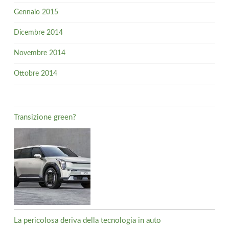
Gennaio 2015
Dicembre 2014
Novembre 2014
Ottobre 2014
Transizione green?
La pericolosa deriva della tecnologia in auto