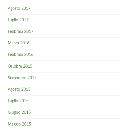
Agosto 2017
Luglio 2017
Febbraio 2017
Marzo 2016
Febbraio 2016
Ottobre 2015
Settembre 2015
Agosto 2015
Luglio 2015
Giugno 2015
Maggio 2015