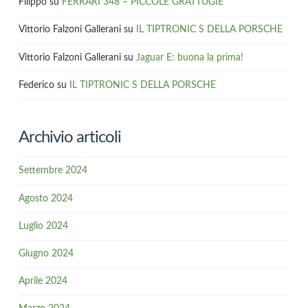
Filippo
su
FERRARI 348 – PICCOLE GRATTUGIE
Vittorio Falzoni Gallerani
su
IL TIPTRONIC S DELLA PORSCHE
Vittorio Falzoni Gallerani
su
Jaguar E: buona la prima!
Federico
su
IL TIPTRONIC S DELLA PORSCHE
Archivio articoli
Settembre 2024
Agosto 2024
Luglio 2024
Giugno 2024
Aprile 2024