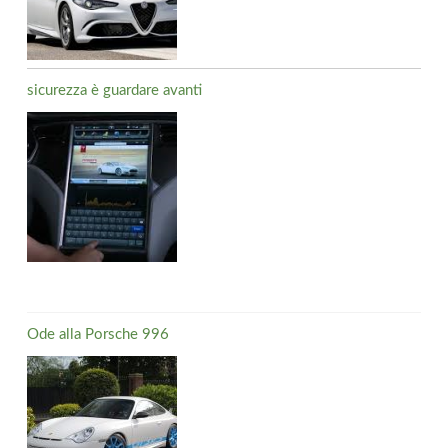
sicurezza è guardare avanti
Ode alla Porsche 996