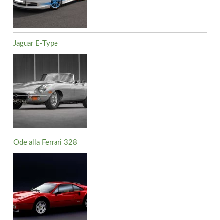
Jaguar E-Type
Ode alla Ferrari 328