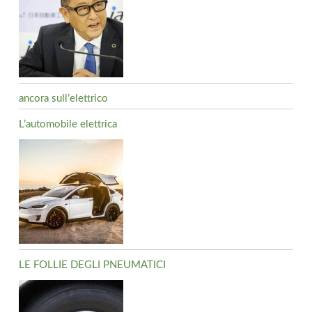
ancora sull’elettrico
L’automobile elettrica
LE FOLLIE DEGLI PNEUMATICI