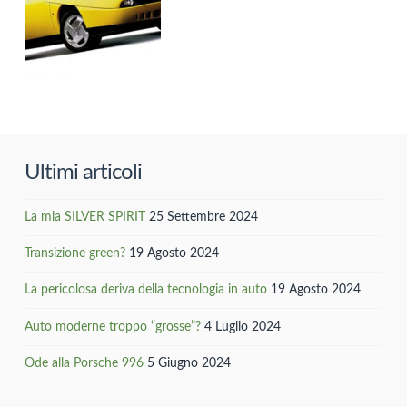
Ultimi articoli
La mia SILVER SPIRIT
25 Settembre 2024
Transizione green?
19 Agosto 2024
La pericolosa deriva della tecnologia in auto
19 Agosto 2024
Auto moderne troppo “grosse”?
4 Luglio 2024
Ode alla Porsche 996
5 Giugno 2024