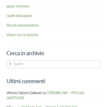
eppur si muove
Guide all'acquisto
Piccola manutenzione
Vivere con le storiche
Cerca in archivio
Search
Ultimi commenti
Vittorio Falzoni Gallerani
su
FERRARI 348 – PICCOLE
GRATTUGIE