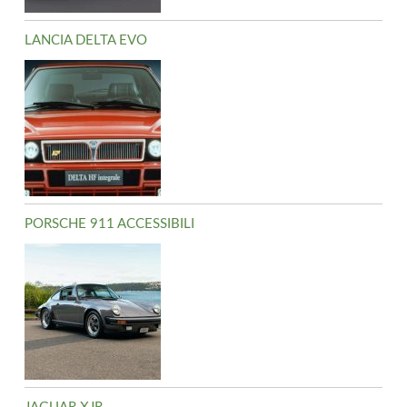
LANCIA DELTA EVO
PORSCHE 911 ACCESSIBILI