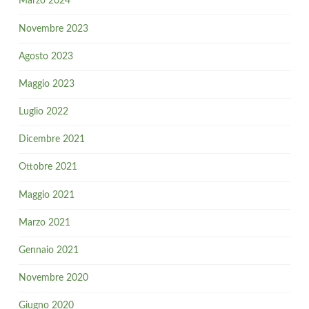
Marzo 2024
Novembre 2023
Agosto 2023
Maggio 2023
Luglio 2022
Dicembre 2021
Ottobre 2021
Maggio 2021
Marzo 2021
Gennaio 2021
Novembre 2020
Giugno 2020