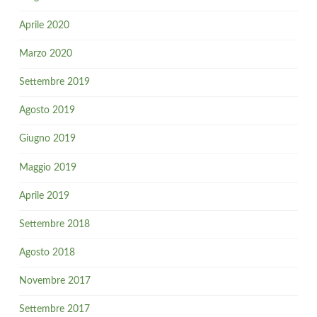
Aprile 2020
Marzo 2020
Settembre 2019
Agosto 2019
Giugno 2019
Maggio 2019
Aprile 2019
Settembre 2018
Agosto 2018
Novembre 2017
Settembre 2017