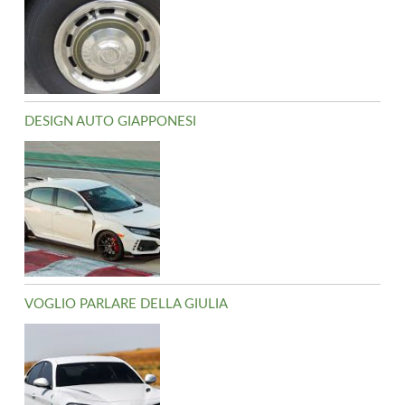
DESIGN AUTO GIAPPONESI
VOGLIO PARLARE DELLA GIULIA