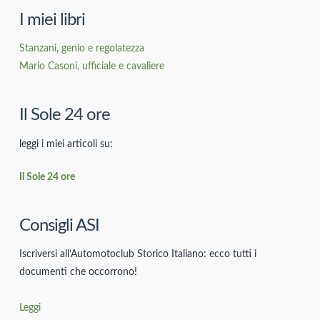
I miei libri
Stanzani, genio e regolatezza
Mario Casoni, ufficiale e cavaliere
Il Sole 24 ore
leggi i miei articoli su:
Il Sole 24 ore
Consigli ASI
Iscriversi all’Automotoclub Storico Italiano: ecco tutti i
documenti che occorrono!
Leggi