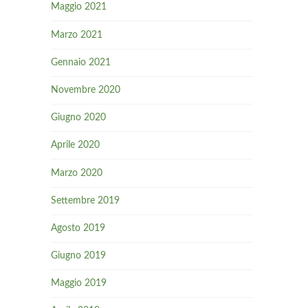
Maggio 2021
Marzo 2021
Gennaio 2021
Novembre 2020
Giugno 2020
Aprile 2020
Marzo 2020
Settembre 2019
Agosto 2019
Giugno 2019
Maggio 2019