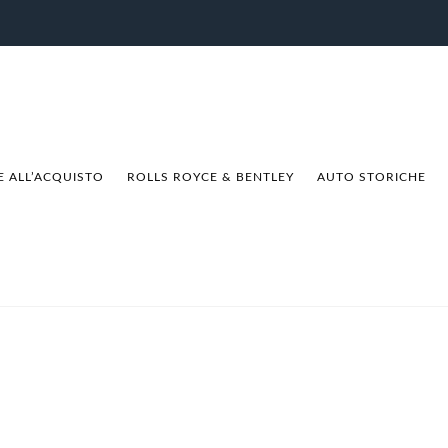
E ALL’ACQUISTO
ROLLS ROYCE & BENTLEY
AUTO STORICHE