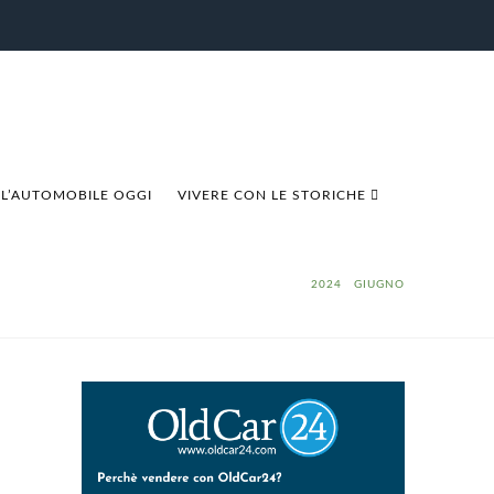
L’AUTOMOBILE OGGI
VIVERE CON LE STORICHE
HOME
2024
GIUGNO