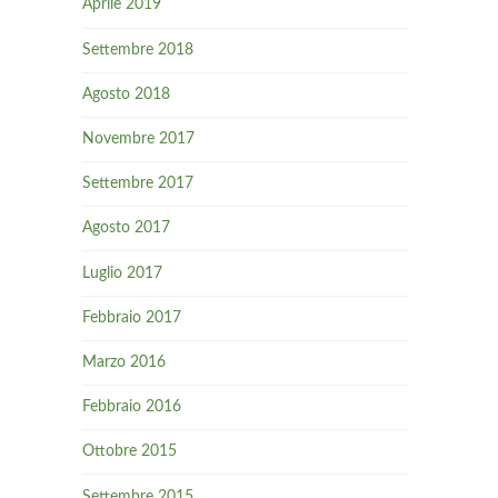
Aprile 2019
Settembre 2018
Agosto 2018
Novembre 2017
Settembre 2017
Agosto 2017
Luglio 2017
Febbraio 2017
Marzo 2016
Febbraio 2016
Ottobre 2015
Settembre 2015