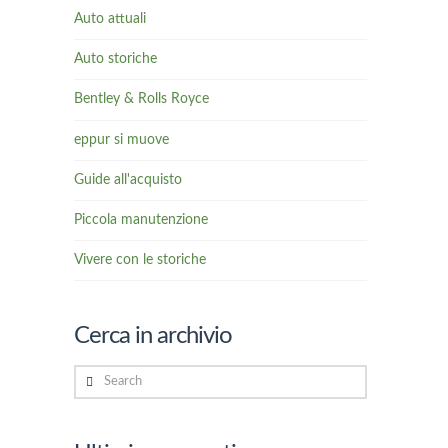
Auto attuali
Auto storiche
Bentley & Rolls Royce
eppur si muove
Guide all'acquisto
Piccola manutenzione
Vivere con le storiche
Cerca in archivio
Search