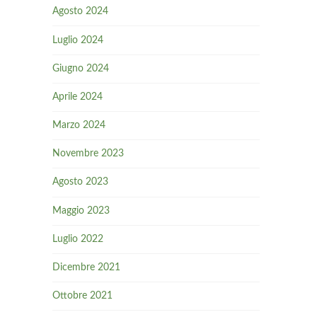
Agosto 2024
Luglio 2024
Giugno 2024
Aprile 2024
Marzo 2024
Novembre 2023
Agosto 2023
Maggio 2023
Luglio 2022
Dicembre 2021
Ottobre 2021