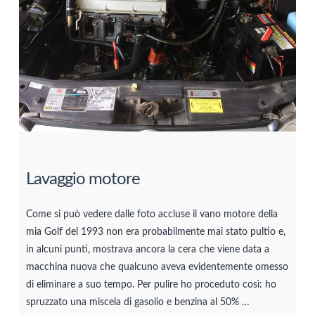
Lavaggio motore
Come si può vedere dalle foto accluse il vano motore della
mia Golf del 1993 non era probabilmente mai stato pultio e,
in alcuni punti, mostrava ancora la cera che viene data a
macchina nuova che qualcuno aveva evidentemente omesso
di eliminare a suo tempo. Per pulire ho proceduto così: ho
spruzzato una miscela di gasolio e benzina al 50% …