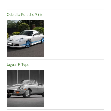
Ode alla Porsche 996
Jaguar E-Type