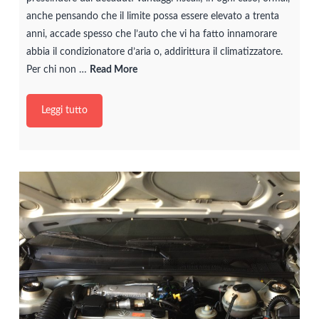
anche pensando che il limite possa essere elevato a trenta
anni, accade spesso che l’auto che vi ha fatto innamorare
abbia il condizionatore d’aria o, addirittura il climatizzatore.
Per chi non …
Read More
Leggi tutto