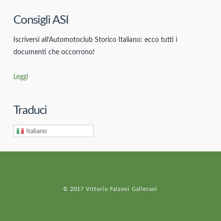
Consigli ASI
Iscriversi all’Automotoclub Storico Italiano: ecco tutti i
documenti che occorrono!
Leggi
Traduci
Italiano
© 2017 Vittorio Falzoni Gallerani