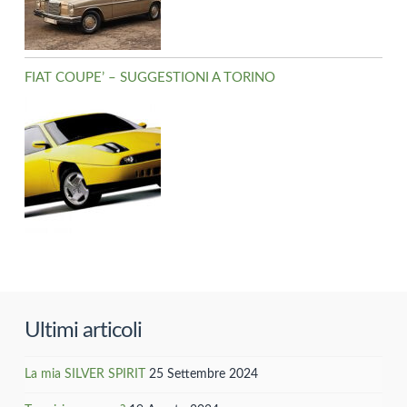
FIAT COUPE’ – SUGGESTIONI A TORINO
Ultimi articoli
La mia SILVER SPIRIT
25 Settembre 2024