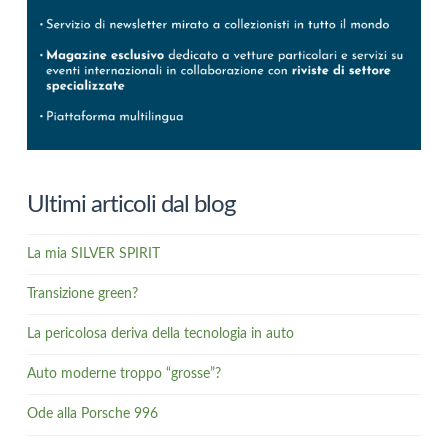
Ultimi articoli dal blog
La mia SILVER SPIRIT
Transizione green?
La pericolosa deriva della tecnologia in auto
Auto moderne troppo “grosse”?
Ode alla Porsche 996