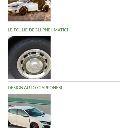
LE FOLLIE DEGLI PNEUMATICI
DESIGN AUTO GIAPPONESI