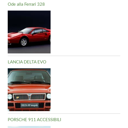
Ode alla Ferrari 328
LANCIA DELTA EVO
PORSCHE 911 ACCESSIBILI