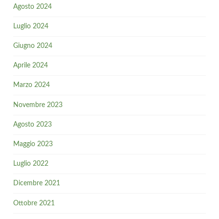
Agosto 2024
Luglio 2024
Giugno 2024
Aprile 2024
Marzo 2024
Novembre 2023
Agosto 2023
Maggio 2023
Luglio 2022
Dicembre 2021
Ottobre 2021