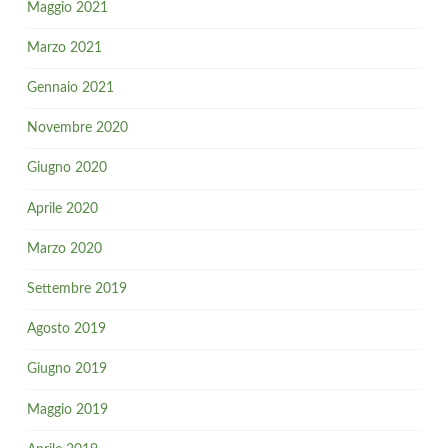
Maggio 2021
Marzo 2021
Gennaio 2021
Novembre 2020
Giugno 2020
Aprile 2020
Marzo 2020
Settembre 2019
Agosto 2019
Giugno 2019
Maggio 2019