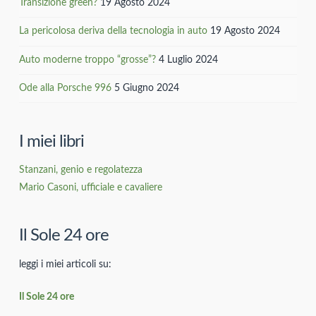
Transizione green?
19 Agosto 2024
La pericolosa deriva della tecnologia in auto
19 Agosto 2024
Auto moderne troppo “grosse”?
4 Luglio 2024
Ode alla Porsche 996
5 Giugno 2024
I miei libri
Stanzani, genio e regolatezza
Mario Casoni, ufficiale e cavaliere
Il Sole 24 ore
leggi i miei articoli su:
Il Sole 24 ore