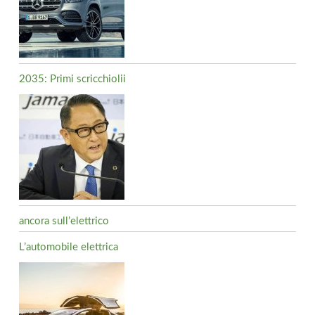
2035: Primi scricchiolii
ancora sull’elettrico
L’automobile elettrica