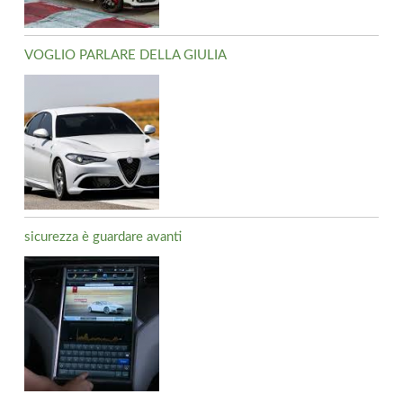
VOGLIO PARLARE DELLA GIULIA
sicurezza è guardare avanti