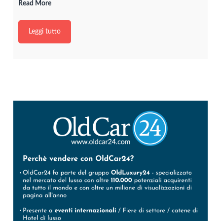
Read More
Leggi tutto