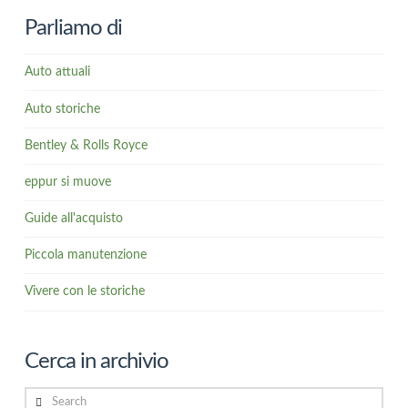
Parliamo di
Auto attuali
Auto storiche
Bentley & Rolls Royce
eppur si muove
Guide all'acquisto
Piccola manutenzione
Vivere con le storiche
Cerca in archivio
Search