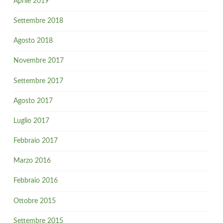
Aprile 2019
Settembre 2018
Agosto 2018
Novembre 2017
Settembre 2017
Agosto 2017
Luglio 2017
Febbraio 2017
Marzo 2016
Febbraio 2016
Ottobre 2015
Settembre 2015