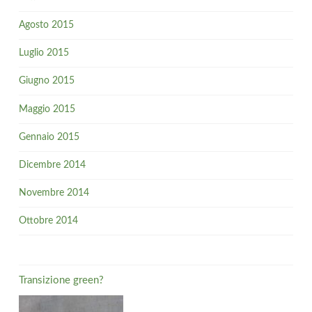
Agosto 2015
Luglio 2015
Giugno 2015
Maggio 2015
Gennaio 2015
Dicembre 2014
Novembre 2014
Ottobre 2014
Transizione green?