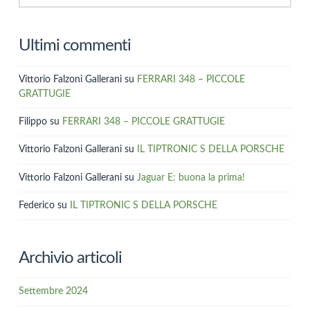
Ultimi commenti
Vittorio Falzoni Gallerani
su
FERRARI 348 – PICCOLE
GRATTUGIE
Filippo
su
FERRARI 348 – PICCOLE GRATTUGIE
Vittorio Falzoni Gallerani
su
IL TIPTRONIC S DELLA PORSCHE
Vittorio Falzoni Gallerani
su
Jaguar E: buona la prima!
Federico
su
IL TIPTRONIC S DELLA PORSCHE
Archivio articoli
Settembre 2024