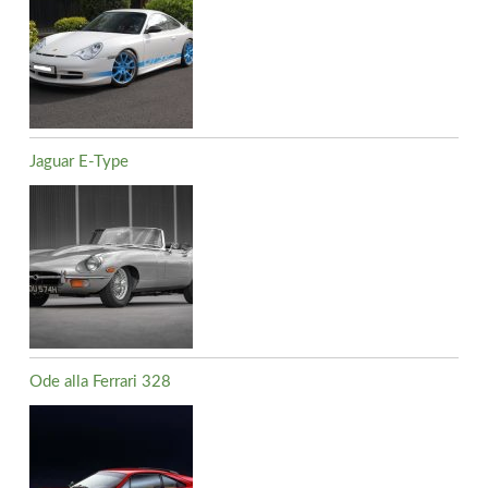
Jaguar E-Type
Ode alla Ferrari 328