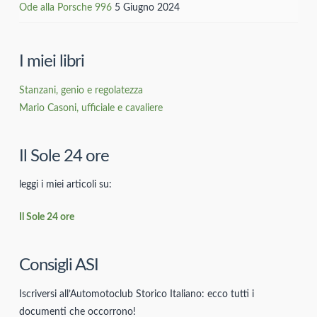
Ode alla Porsche 996
5 Giugno 2024
I miei libri
Stanzani, genio e regolatezza
Mario Casoni, ufficiale e cavaliere
Il Sole 24 ore
leggi i miei articoli su:
Il Sole 24 ore
Consigli ASI
Iscriversi all’Automotoclub Storico Italiano: ecco tutti i
documenti che occorrono!