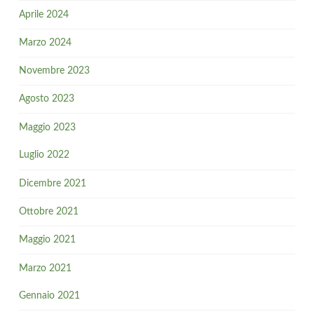
Aprile 2024
Marzo 2024
Novembre 2023
Agosto 2023
Maggio 2023
Luglio 2022
Dicembre 2021
Ottobre 2021
Maggio 2021
Marzo 2021
Gennaio 2021