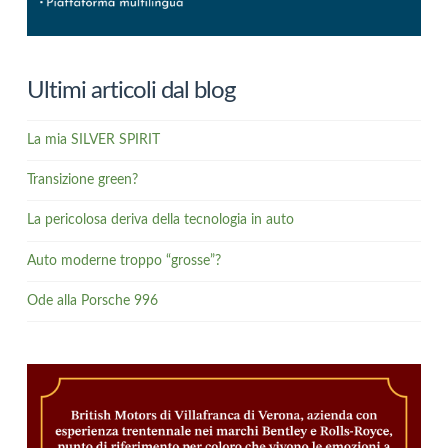
Ultimi articoli dal blog
La mia SILVER SPIRIT
Transizione green?
La pericolosa deriva della tecnologia in auto
Auto moderne troppo “grosse”?
Ode alla Porsche 996