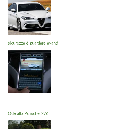
sicurezza è guardare avanti
Ode alla Porsche 996