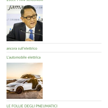
ancora sull’elettrico
L’automobile elettrica
LE FOLLIE DEGLI PNEUMATICI