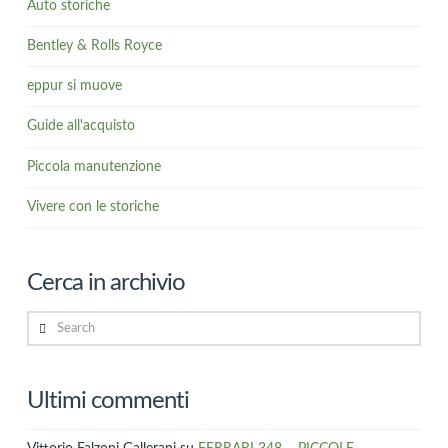
Auto storiche
Bentley & Rolls Royce
eppur si muove
Guide all'acquisto
Piccola manutenzione
Vivere con le storiche
Cerca in archivio
Search
Ultimi commenti