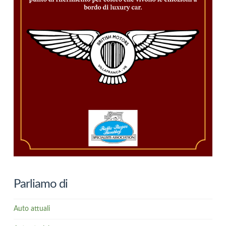
Parliamo di
Auto attuali