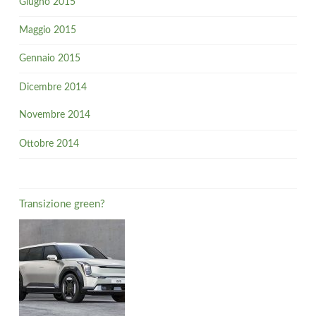
Giugno 2015
Maggio 2015
Gennaio 2015
Dicembre 2014
Novembre 2014
Ottobre 2014
Transizione green?