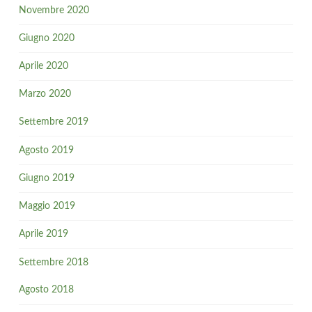
Novembre 2020
Giugno 2020
Aprile 2020
Marzo 2020
Settembre 2019
Agosto 2019
Giugno 2019
Maggio 2019
Aprile 2019
Settembre 2018
Agosto 2018