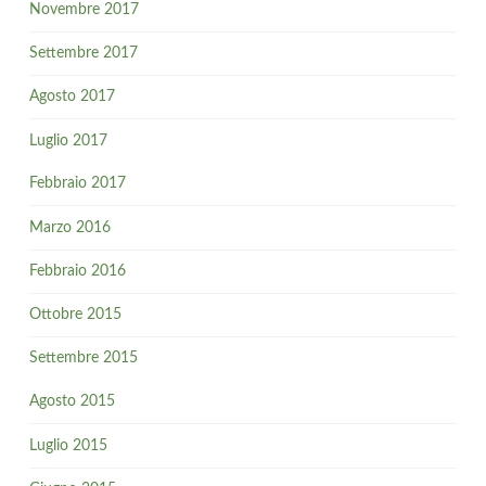
Novembre 2017
Settembre 2017
Agosto 2017
Luglio 2017
Febbraio 2017
Marzo 2016
Febbraio 2016
Ottobre 2015
Settembre 2015
Agosto 2015
Luglio 2015