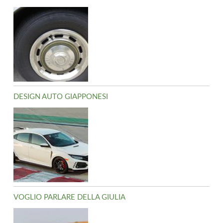
DESIGN AUTO GIAPPONESI
VOGLIO PARLARE DELLA GIULIA