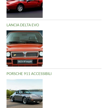
LANCIA DELTA EVO
PORSCHE 911 ACCESSIBILI