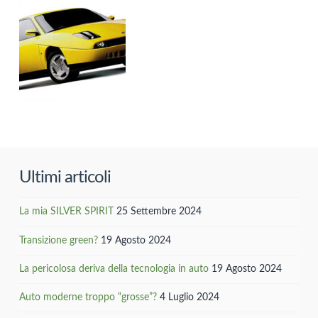
Ultimi articoli
La mia SILVER SPIRIT
25 Settembre 2024
Transizione green?
19 Agosto 2024
La pericolosa deriva della tecnologia in auto
19 Agosto 2024
Auto moderne troppo “grosse”?
4 Luglio 2024